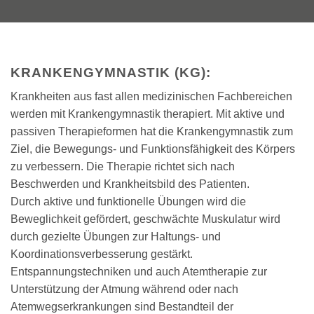
KRANKENGYMNASTIK (KG):
Krankheiten aus fast allen medizinischen Fachbereichen
werden mit Krankengymnastik therapiert. Mit aktive und
passiven Therapieformen hat die Krankengymnastik zum
Ziel, die Bewegungs- und Funktionsfähigkeit des Körpers
zu verbessern. Die Therapie richtet sich nach
Beschwerden und Krankheitsbild des Patienten.
Durch aktive und funktionelle Übungen wird die
Beweglichkeit gefördert, geschwächte Muskulatur wird
durch gezielte Übungen zur Haltungs- und
Koordinationsverbesserung gestärkt.
Entspannungstechniken und auch Atemtherapie zur
Unterstützung der Atmung während oder nach
Atemwegserkrankungen sind Bestandteil der