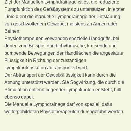
Ziel der Manuellen Lymphdrainage ist es, die reduzierte
Pumpfunktion des Gefäßsystems zu unterstützen. In erster
Linie dient die manuelle Lymphdrainage der Entstauung
von geschwollenem Gewebe, meistens an Armen oder
Beinen.
Physiotherapeuten verwenden spezielle Handgriffe, bei
denen zum Beispiel durch rhythmische, kreisende und
pumpende Bewegungen der Handflächen die angestaute
Flüssigkeit in Richtung der zuständigen
Lymphknotenstation abtransportiert wird.
Der Abtransport der Gewebsflüssigkeit kann durch die
Atmung unterstützt werden. Sie Sogwirkung, die durch die
Stimulation entfernt liegender Lymphknoten entsteht, hilft
ebenso dabei.
Die Manuelle Lymphdrainage darf von speziell dafür
weitergebildeten Physiotherapeuten durchgeführt werden.