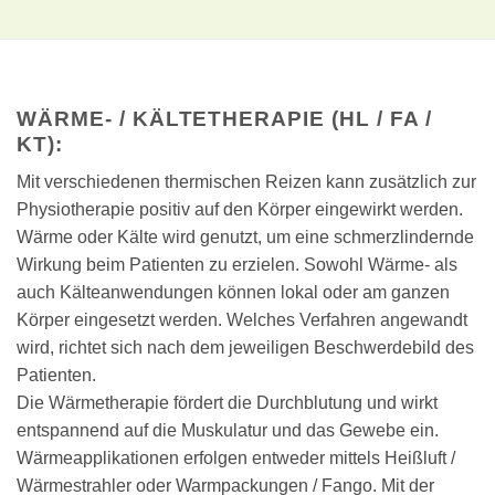
WÄRME- / KÄLTETHERAPIE (HL / FA /
KT):
Mit verschiedenen thermischen Reizen kann zusätzlich zur
Physiotherapie positiv auf den Körper eingewirkt werden.
Wärme oder Kälte wird genutzt, um eine schmerzlindernde
Wirkung beim Patienten zu erzielen. Sowohl Wärme- als
auch Kälteanwendungen können lokal oder am ganzen
Körper eingesetzt werden. Welches Verfahren angewandt
wird, richtet sich nach dem jeweiligen Beschwerdebild des
Patienten.
Die Wärmetherapie fördert die Durchblutung und wirkt
entspannend auf die Muskulatur und das Gewebe ein.
Wärmeapplikationen erfolgen entweder mittels Heißluft /
Wärmestrahler oder Warmpackungen / Fango. Mit der