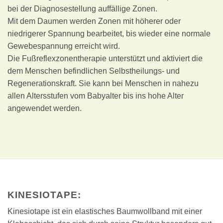
bei der Diagnosestellung auffällige Zonen.
Mit dem Daumen werden Zonen mit höherer oder
niedrigerer Spannung bearbeitet, bis wieder eine normale
Gewebespannung erreicht wird.
Die Fußreflexzonentherapie unterstützt und aktiviert die
dem Menschen befindlichen Selbstheilungs- und
Regenerationskraft. Sie kann bei Menschen in nahezu
allen Altersstufen vom Babyalter bis ins hohe Alter
angewendet werden.
KINESIOTAPE:
Kinesiotape ist ein elastisches Baumwollband mit einer