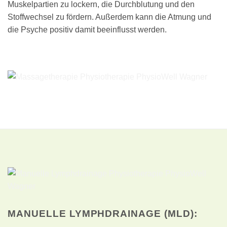
Muskelpartien zu lockern, die Durchblutung und den
Stoffwechsel zu fördern. Außerdem kann die Atmung und
die Psyche positiv damit beeinflusst werden.
MANUELLE LYMPHDRAINAGE (MLD):