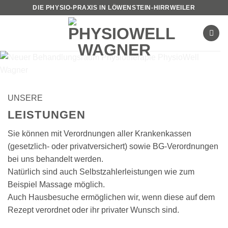
Zum
DIE PHYSIO-PRAXIS IN LÖWENSTEIN-HIRRWEILER
Inhalt
springen
UNSERE
LEISTUNGEN
Sie können mit Verordnungen aller Krankenkassen
(gesetzlich- oder privatversichert) sowie BG-Verordnungen
bei uns behandelt werden.
Natürlich sind auch Selbstzahlerleistungen wie zum
Beispiel Massage möglich.
Auch Hausbesuche ermöglichen wir, wenn diese auf dem
Rezept verordnet oder ihr privater Wunsch sind.