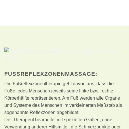
FUSSREFLEXZONENMASSAGE:
Die Fußreflexzonentherapie geht davon aus, dass die
Füße jedes Menschen jeweils seine linke bzw. rechte
Körperhälfte repräsentieren. Am Fuß werden alle Organe
und Systeme des Menschen im verkleinerten Maßstab als
sogenannte Reflexzonen abgebildet.
Der Therapeut bearbeitet mit speziellen Griffen, ohne
Verwendung anderer Hilfsmittel, die Schmerzpunkte oder