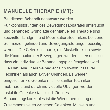
MANUELLE THERAPIE (MT):
Bei diesem Behandlungsansatz werden
Funktionsstörungen des Bewegungsapparates untersucht
und behandelt. Grundlage der Manuellen Therapie sind
spezielle Handgriff- und Mobilisationstechniken, bei denen
Schmerzen gelindert und Bewegungsstörungen beseitigt
werden. Die Gelenkmechanik, die Muskelfunktion sowie
die Koordination der Bewegungen werden untersucht, so
dass ein individueller Behandlungsplan festgelegt wird.
Die Manuelle Therapie bedient sich sowohl passiver
Techniken als auch aktiver Übungen. Es werden
eingeschränkte Gelenke mithilfe sanfter Techniken
mobilisiert, und durch individuelle Übungen werden
instabile Gelenke stabilisiert. Ziel des
Behandlungskonzeptes ist die Wiederherstellung des
Zusammenspieles zwischen Gelenken, Muskeln und