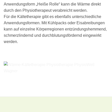
Anwendungsform „Heiße Rolle“ kann die Wärme direkt
durch den Physiotherapeut verabreicht werden.
Für die Kältetherapie gibt es ebenfalls unterschiedliche
Anwendungsformen. Mit Kühlpacks oder Eisabreibungen
kann auf einzelne Körperregionen entzündungshemmend,
schmerzlindernd und durchblutungsfördernd eingewirkt
werden.