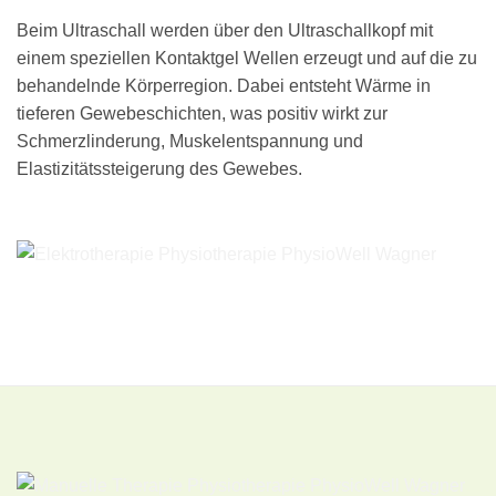
Beim Ultraschall werden über den Ultraschallkopf mit
einem speziellen Kontaktgel Wellen erzeugt und auf die zu
behandelnde Körperregion. Dabei entsteht Wärme in
tieferen Gewebeschichten, was positiv wirkt zur
Schmerzlinderung, Muskelentspannung und
Elastizitätssteigerung des Gewebes.