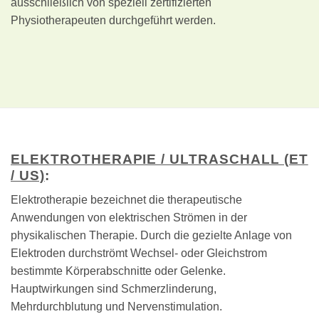
ausschließlich von speziell zertifizierten
Physiotherapeuten durchgeführt werden.
ELEKTROTHERAPIE / ULTRASCHALL (ET
/ US)
:
Elektrotherapie bezeichnet die therapeutische
Anwendungen von elektrischen Strömen in der
physikalischen Therapie. Durch die gezielte Anlage von
Elektroden durchströmt Wechsel- oder Gleichstrom
bestimmte Körperabschnitte oder Gelenke.
Hauptwirkungen sind Schmerzlinderung,
Mehrdurchblutung und Nervenstimulation.